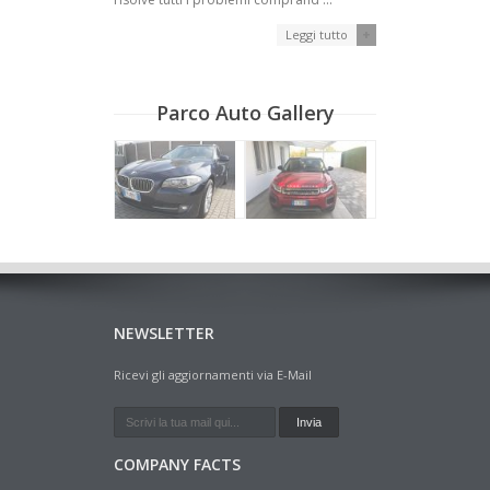
+
Leggi tutto
Parco Auto Gallery
NEWSLETTER
Ricevi gli aggiornamenti via E-Mail
COMPANY FACTS