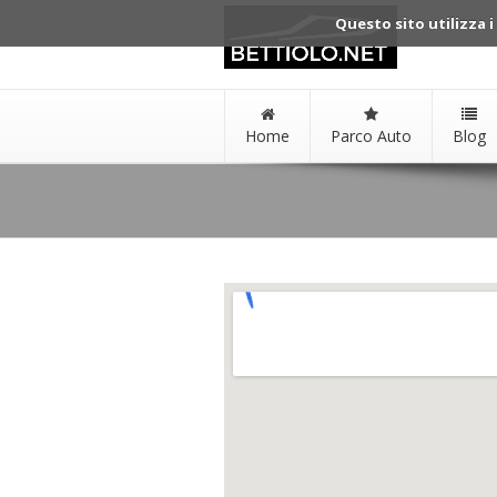
Questo sito utilizza i
Home
Parco Auto
Blog