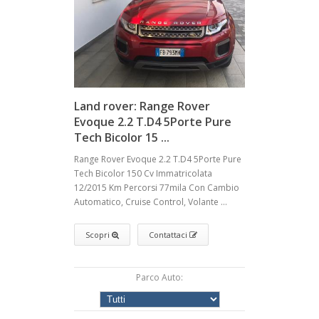
Land rover: Range Rover
Evoque 2.2 T.D4 5Porte Pure
Tech Bicolor 15 ...
Range Rover Evoque 2.2 T.D4 5Porte Pure
Tech Bicolor 150 Cv Immatricolata
12/2015 Km Percorsi 77mila Con Cambio
Automatico, Cruise Control, Volante ...
Scopri
Contattaci
Parco Auto: