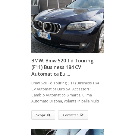
BMW: Bmw 520 Td Touring
(F11) Business 184 CV
Automatica Eu ...
Bmw 520 Td Touring (F11) Business 184
CV Automatica Euro 5A. Accessori :
Cambio Automatico 8 marce, Clima
Automato Bi zona, volante in pelle Multi ...
Scopri
Contattaci