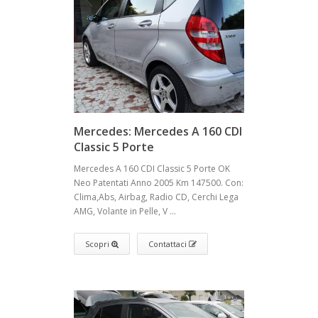
Mercedes: Mercedes A 160 CDI
Classic 5 Porte
Mercedes A 160 CDI Classic 5 Porte OK
Neo Patentati Anno 2005 Km 147500. Con:
Clima,Abs, Airbag, Radio CD, Cerchi Lega
AMG, Volante in Pelle, V ...
Scopri
Contattaci