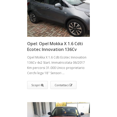
Opel: Opel Mokka X 1.6 Cdti
Ecotec Innovation 136Cv
Opel Mokka X 1.6 Cdti Ecotec Innovation
136Cv 4x2 Start. Immatricolata 06/2017
Km percorsi 31.000 Unico proprietario
Cerchi lega 18'' Sensori ...
Scopri
Contattaci