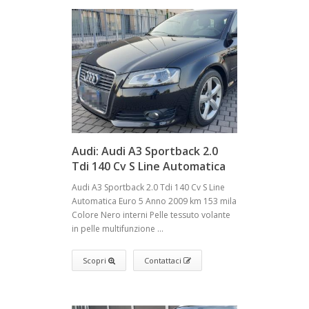
Audi: Audi A3 Sportback 2.0
Tdi 140 Cv S Line Automatica
Audi A3 Sportback 2.0 Tdi 140 Cv S Line
Automatica Euro 5 Anno 2009 km 153 mila
Colore Nero interni Pelle tessuto volante
in pelle multifunzione ...
Scopri
Contattaci